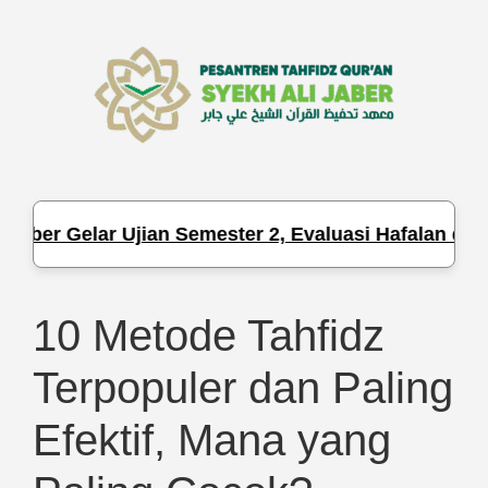
er Gelar Ujian Semester 2, Evaluasi Hafalan dan Pen
10 Metode Tahfidz
Terpopuler dan Paling
Efektif, Mana yang