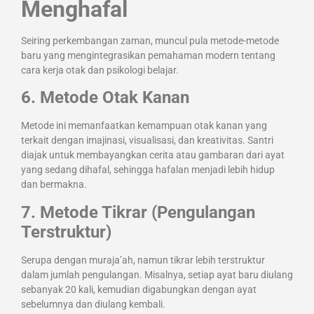
Menghafal
Seiring perkembangan zaman, muncul pula metode-metode
baru yang mengintegrasikan pemahaman modern tentang
cara kerja otak dan psikologi belajar.
6. Metode Otak Kanan
Metode ini memanfaatkan kemampuan otak kanan yang
terkait dengan imajinasi, visualisasi, dan kreativitas. Santri
diajak untuk membayangkan cerita atau gambaran dari ayat
yang sedang dihafal, sehingga hafalan menjadi lebih hidup
dan bermakna.
7. Metode Tikrar (Pengulangan
Terstruktur)
Serupa dengan muraja’ah, namun tikrar lebih terstruktur
dalam jumlah pengulangan. Misalnya, setiap ayat baru diulang
sebanyak 20 kali, kemudian digabungkan dengan ayat
sebelumnya dan diulang kembali.