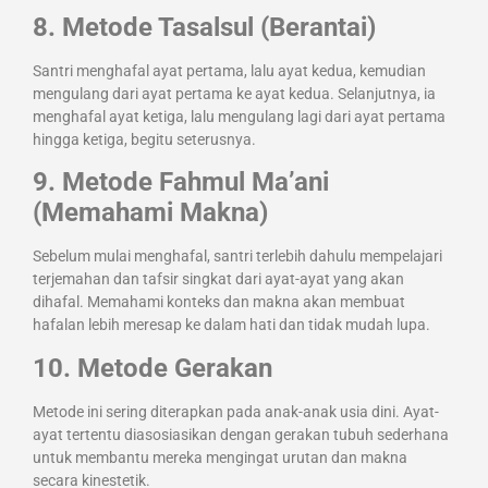
8. Metode Tasalsul (Berantai)
Santri menghafal ayat pertama, lalu ayat kedua, kemudian
mengulang dari ayat pertama ke ayat kedua. Selanjutnya, ia
menghafal ayat ketiga, lalu mengulang lagi dari ayat pertama
hingga ketiga, begitu seterusnya.
9. Metode Fahmul Ma’ani
(Memahami Makna)
Sebelum mulai menghafal, santri terlebih dahulu mempelajari
terjemahan dan tafsir singkat dari ayat-ayat yang akan
dihafal. Memahami konteks dan makna akan membuat
hafalan lebih meresap ke dalam hati dan tidak mudah lupa.
10. Metode Gerakan
Metode ini sering diterapkan pada anak-anak usia dini. Ayat-
ayat tertentu diasosiasikan dengan gerakan tubuh sederhana
untuk membantu mereka mengingat urutan dan makna
secara kinestetik.