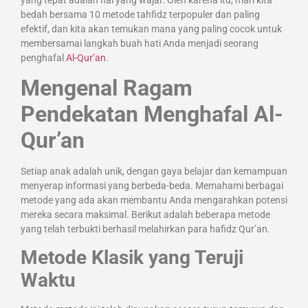
bedah bersama 10 metode tahfidz terpopuler dan paling
efektif, dan kita akan temukan mana yang paling cocok untuk
membersamai langkah buah hati Anda menjadi seorang
penghafal
Al-Qur’an
.
Mengenal Ragam
Pendekatan Menghafal Al-
Qur’an
Setiap anak adalah unik, dengan gaya belajar dan kemampuan
menyerap informasi yang berbeda-beda. Memahami berbagai
metode yang ada akan membantu Anda mengarahkan potensi
mereka secara maksimal. Berikut adalah beberapa metode
yang telah terbukti berhasil melahirkan para hafidz Qur’an.
Metode Klasik yang Teruji
Waktu