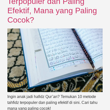
Terpopuler dan Paling
Efektif, Mana yang Paling
Cocok?
Ingin anak jadi hafidz Qur’an? Temukan 10 metode
tahfidz terpopuler dan paling efektif di sini. Cari tahu
mana yang paling cocok!