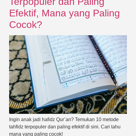
Terpopuler dan Paling
Efektif, Mana yang Paling
Cocok?
Ingin anak jadi hafidz Qur’an? Temukan 10 metode
tahfidz terpopuler dan paling efektif di sini. Cari tahu
mana yang paling cocok!