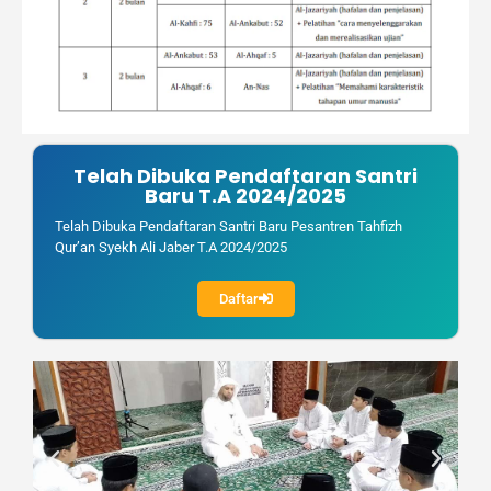
Telah Dibuka Pendaftaran Santri
Baru T.A 2024/2025
Telah Dibuka Pendaftaran Santri Baru Pesantren Tahfizh
Qur’an Syekh Ali Jaber T.A 2024/2025
Daftar