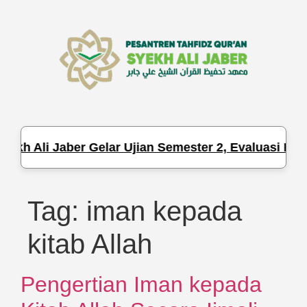
h Ali Jaber Gelar Ujian Semester 2, Evaluasi Hafal
Tag:
iman kepada
kitab Allah
Pengertian Iman kepada