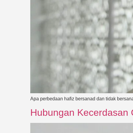
Apa perbedaan hafiz bersanad dan tidak bersa
Hubungan Kecerdasan Ot