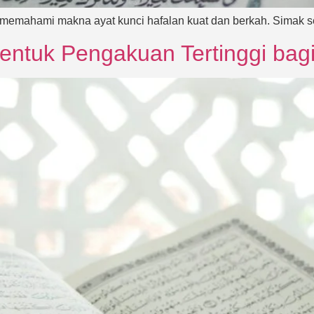
 memahami makna ayat kunci hafalan kuat dan berkah. Simak 
entuk Pengakuan Tertinggi bag