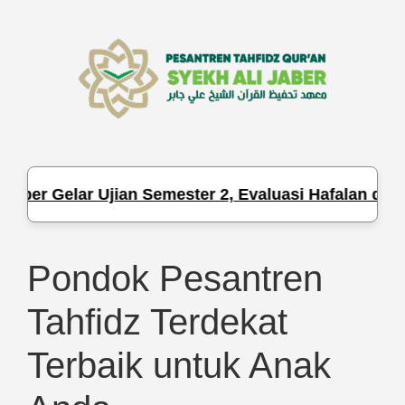
 Gelar Ujian Semester 2, Evaluasi Hafalan dan Peng
Pondok Pesantren
Tahfidz Terdekat
Terbaik untuk Anak