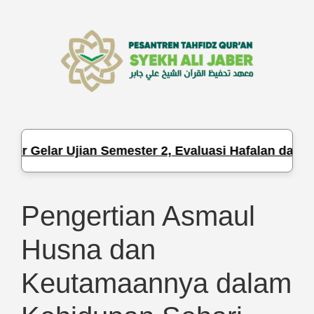
 Gelar Ujian Semester 2, Evaluasi Hafalan dan Peng
Pengertian Asmaul
Husna dan
Keutamaannya dalam