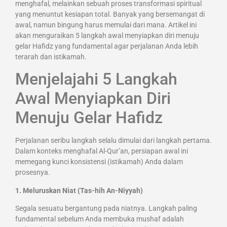
menghafal, melainkan sebuah proses transformasi spiritual
yang menuntut kesiapan total. Banyak yang bersemangat di
awal, namun bingung harus memulai dari mana. Artikel ini
akan menguraikan 5 langkah awal menyiapkan diri menuju
gelar Hafidz yang fundamental agar perjalanan Anda lebih
terarah dan istikamah.
Menjelajahi 5 Langkah
Awal Menyiapkan Diri
Menuju Gelar Hafidz
Perjalanan seribu langkah selalu dimulai dari langkah pertama.
Dalam konteks menghafal Al-Qur’an, persiapan awal ini
memegang kunci konsistensi (istikamah) Anda dalam
prosesnya.
1. Meluruskan Niat (Tas-hih An-Niyyah)
Segala sesuatu bergantung pada niatnya. Langkah paling
fundamental sebelum Anda membuka mushaf adalah