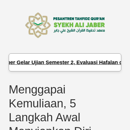
r Gelar Ujian Semester 2, Evaluasi Hafalan dan Pen
Menggapai
Kemuliaan, 5
Langkah Awal