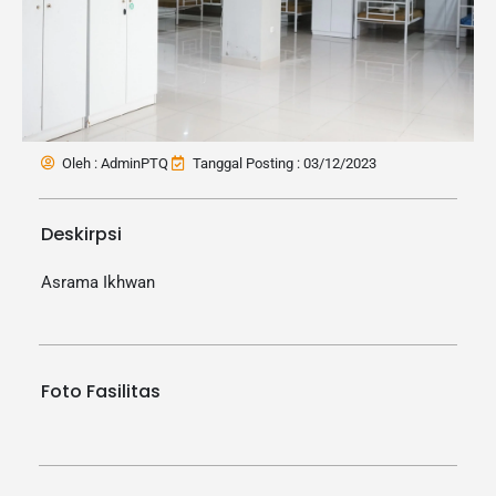
Oleh : AdminPTQ
Tanggal Posting : 03/12/2023
Deskirpsi
Asrama Ikhwan
Foto Fasilitas