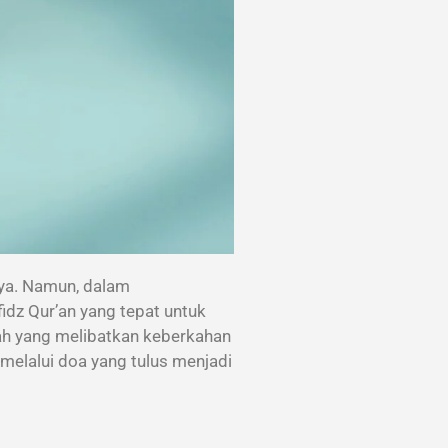
ya. Namun, dalam
idz Qur’an yang tepat untuk
rah yang melibatkan keberkahan
 melalui doa yang tulus menjadi