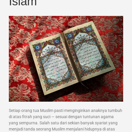
Islam
Setiap orang tua Muslim pasti menginginkan anaknya tumbuh
di atas fitrah yang suci — sesuai dengan tuntunan agama
yang sempurna. Salah satu dari sekian banyak syariat yang
menjadi tanda seorang Muslim menjalani hidupnya di atas