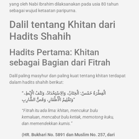
yang oleh Nabi Ibrahim dilaksanakan pada usia 80 tahun
sebagai wujud ketaatan paripurna.
Dalil tentang Khitan dari
Hadits Shahih
Hadits Pertama: Khitan
sebagai Bagian dari Fitrah
Dalil paling masyhur dan paling kuat tentang khitan terdapat
dalam hadits shahih berikut:
“الْفِطْرَةُ خَمْسٌ: الْخِتَانُ، وَالِاسْتِحْدَادُ، وَنَتْفُ الْإِبْطِ،
وَتَقْلِيمُ الْأَظْفَارِ، وَقَصُّ الشَّارِبِ”
“Fitrah itu ada lima: khitan, mencukur bulu
kemaluan, mencabut bulu ketiak, memotong kuku,
dan memendekkan kumis.”
(HR. Bukhari No. 5891 dan Muslim No. 257, dari