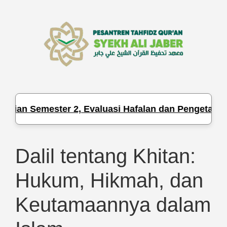
Semester 2, Evaluasi Hafalan dan Pengetahuan Para S
Dalil tentang Khitan:
Hukum, Hikmah, dan
Keutamaannya dalam