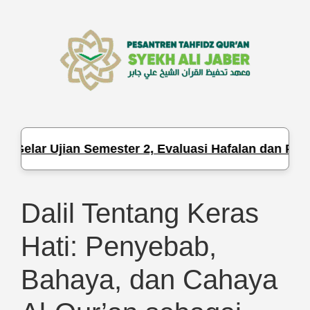
r Ujian Semester 2, Evaluasi Hafalan dan Pengetahu
Dalil Tentang Keras
Hati: Penyebab,
Bahaya, dan Cahaya