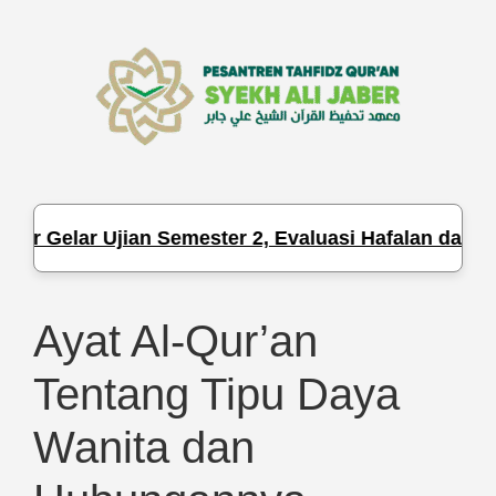
Gelar Ujian Semester 2, Evaluasi Hafalan dan Penge
Ayat Al-Qur’an
Tentang Tipu Daya
Wanita dan