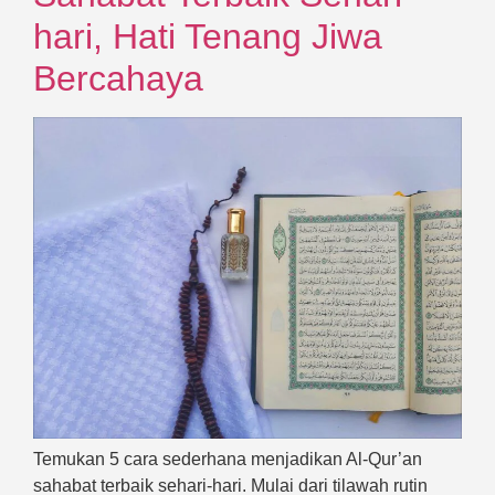
hari, Hati Tenang Jiwa
Bercahaya
Temukan 5 cara sederhana menjadikan Al-Qur’an
sahabat terbaik sehari-hari. Mulai dari tilawah rutin