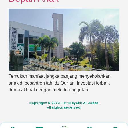
Temukan manfaat jangka panjang menyekolahkan
anak di pesantren tahfidz Qur’an. Investasi terbaik
dunia akhirat dengan metode unggulan.
Copyright © 2023 – PTQ Syekh Ali Jaber.
All Rights Reserved.