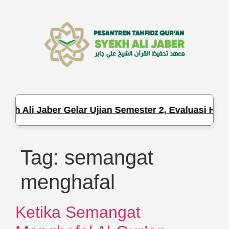
kh Ali Jaber Gelar Ujian Semester 2, Evaluasi Hafa
Tag:
semangat
menghafal
Ketika Semangat