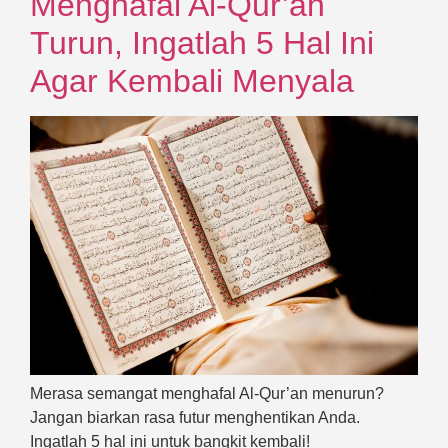
Menghafal Al-Qur’an
Turun, Ingatlah 5 Hal Ini
Agar Kembali Menyala
Merasa semangat menghafal Al-Qur’an menurun?
Jangan biarkan rasa futur menghentikan Anda.
Ingatlah 5 hal ini untuk bangkit kembali!