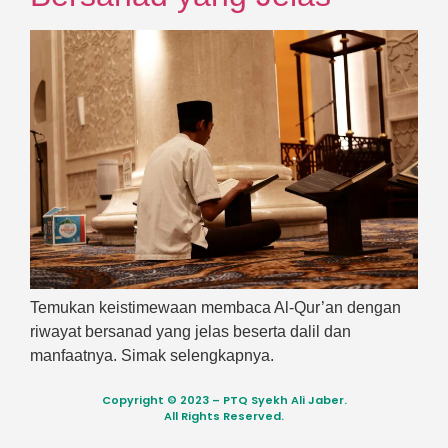
Temukan keistimewaan membaca Al-Qur’an dengan
riwayat bersanad yang jelas beserta dalil dan
manfaatnya. Simak selengkapnya.
Copyright © 2023 – PTQ Syekh Ali Jaber.
All Rights Reserved.