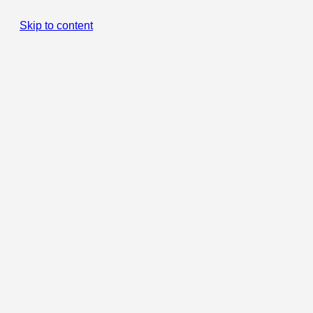
Skip to content