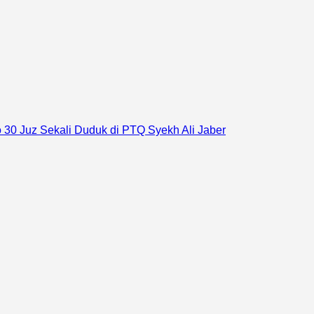
30 Juz Sekali Duduk di PTQ Syekh Ali Jaber