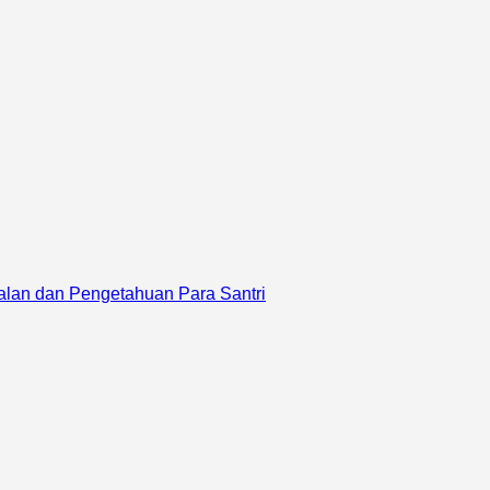
falan dan Pengetahuan Para Santri