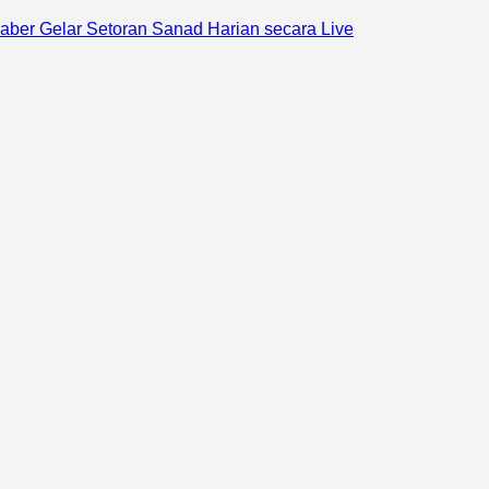
 Jaber Gelar Setoran Sanad Harian secara Live