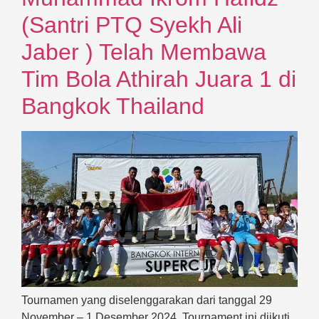
(Santri PTQ Syekh Ali
Jaber ) Telah Membawa
Tim Bola Athirah Juara 1 di
Bangkok Thailand
Tournamen yang diselenggarakan dari tanggal 29
November – 1 Desember 2024, Tournament ini diikuti