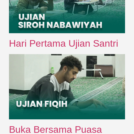
Hari Pertama Ujian Santri
Buka Bersama Puasa