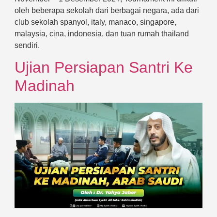
oleh beberapa sekolah dari berbagai negara, ada dari
club sekolah spanyol, italy, manaco, singapore,
malaysia, cina, indonesia, dan tuan rumah thailand
sendiri.
Ujian Persiapan Santri Ke
Madinah