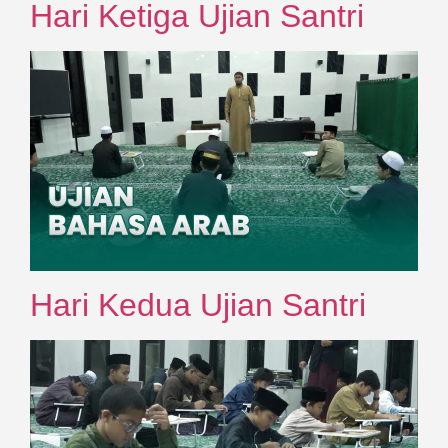
Hari Ketiga Ujian Santri
Hari Kedua Ujian Santri