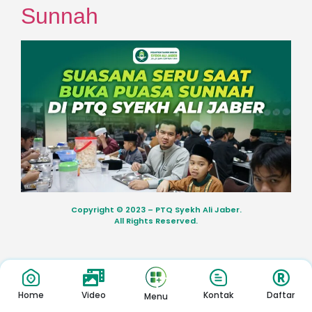
Sunnah
Copyright © 2023 – PTQ Syekh Ali Jaber.
All Rights Reserved.
Home
Video
Kontak
Daftar
Menu