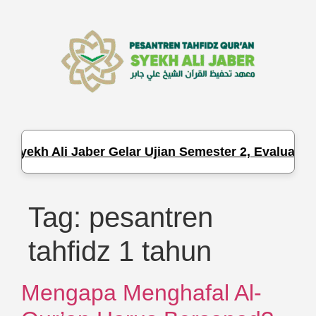
Syekh Ali Jaber Gelar Ujian Semester 2, Evaluasi H
Tag:
pesantren
tahfidz 1 tahun
Mengapa Menghafal Al-