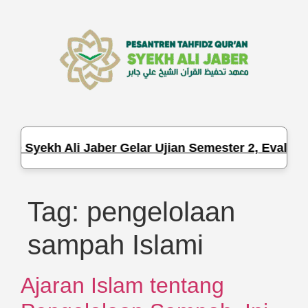
Q Syekh Ali Jaber Gelar Ujian Semester 2, Evaluasi
Tag:
pengelolaan
sampah Islami
Ajaran Islam tentang