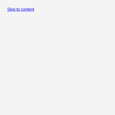
Skip to content