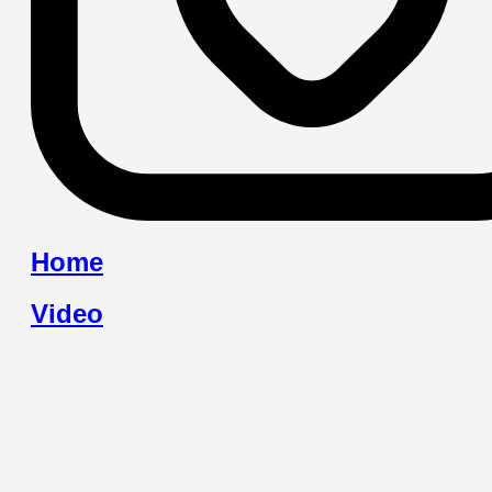
Home
Video