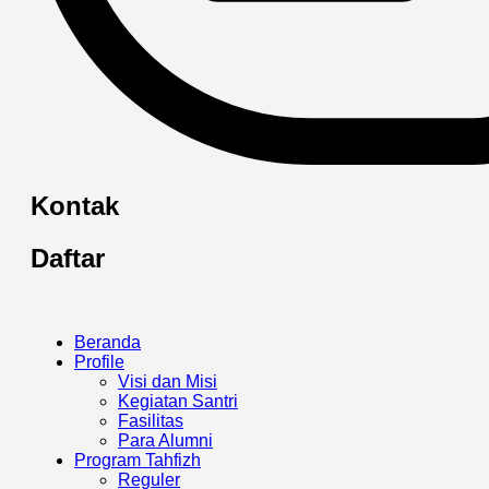
Kontak
Daftar
Beranda
Profile
Visi dan Misi
Kegiatan Santri
Fasilitas
Para Alumni
Program Tahfizh
Reguler