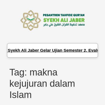
Q Syekh Ali Jaber Gelar Ujian Semester 2, Evaluasi
Tag:
makna
kejujuran dalam
Islam