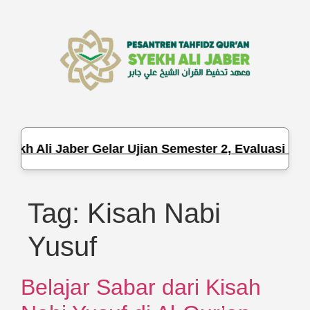
ekh Ali Jaber Gelar Ujian Semester 2, Evaluasi Haf
Tag:
Kisah Nabi
Yusuf
Belajar Sabar dari Kisah