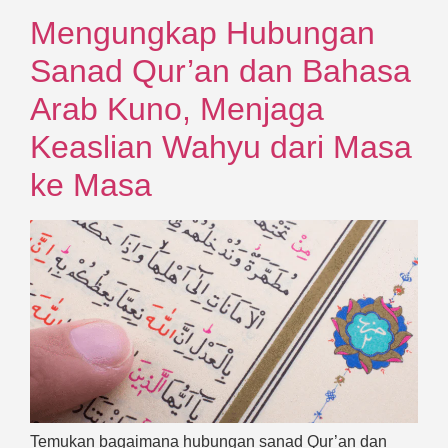
Mengungkap Hubungan
Sanad Qur’an dan Bahasa
Arab Kuno, Menjaga
Keaslian Wahyu dari Masa
ke Masa
Temukan bagaimana hubungan sanad Qur’an dan