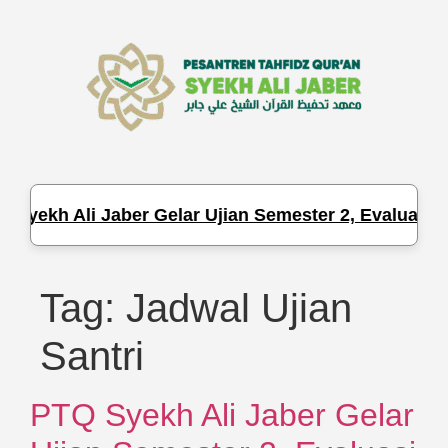
Syekh Ali Jaber Gelar Ujian Semester 2, Evaluasi H
Tag:
Jadwal Ujian
Santri
PTQ Syekh Ali Jaber Gelar