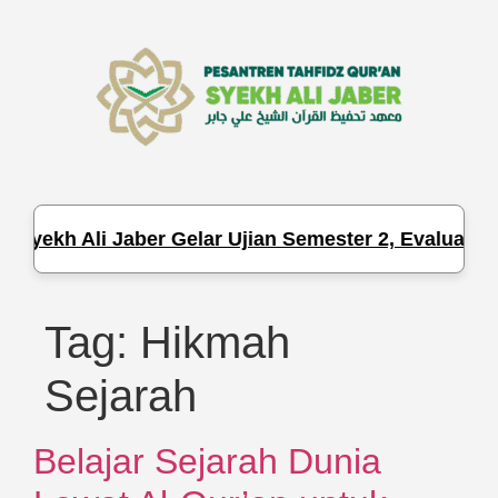
 Syekh Ali Jaber Gelar Ujian Semester 2, Evaluasi H
Tag:
Hikmah
Sejarah
Belajar Sejarah Dunia