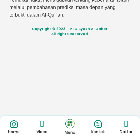
melalui pembahasan prediksi masa depan yang
terbukti dalam Al-Qur’an.
Copyright © 2023 – PTQ Syekh Ali Jaber.
All Rights Reserved.
Home
Video
Kontak
Daftar
Menu