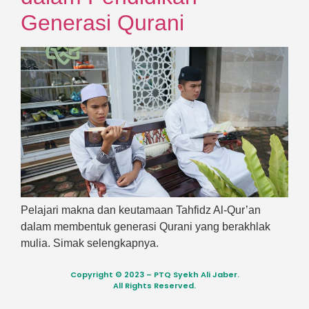
Generasi Qurani
Pelajari makna dan keutamaan Tahfidz Al-Qur’an
dalam membentuk generasi Qurani yang berakhlak
mulia. Simak selengkapnya.
Copyright © 2023 – PTQ Syekh Ali Jaber.
All Rights Reserved.