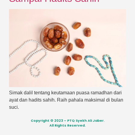
Simak dalil tentang keutamaan puasa ramadhan dari
ayat dan hadits sahih. Raih pahala maksimal di bulan
suci.
Copyright © 2023 – PTQ Syekh Ali Jaber.
All Rights Reserved.