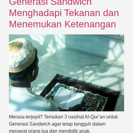
Generasi Sandwich
Menghadapi Tekanan dan
Menemukan Ketenangan
Merasa terjepit? Temukan 3 nasihat Al-Qur’an untuk
Generasi Sandwich agar tetap tangguh dalam
merawat orang tua dan mendidik anak.