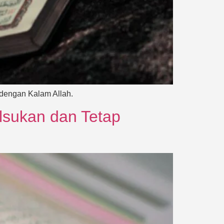
 dengan Kalam Allah.
lsukan dan Tetap