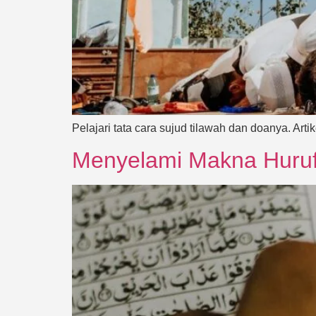
Pelajari tata cara sujud tilawah dan doanya. Ar
Menyelami Makna Huruf 