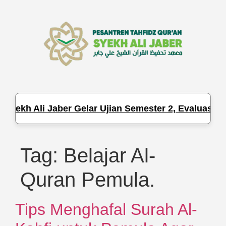
yekh Ali Jaber Gelar Ujian Semester 2, Evaluasi Ha
Tag:
Belajar Al-
Quran Pemula.
Tips Menghafal Surah Al-