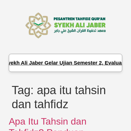
Syekh Ali Jaber Gelar Ujian Semester 2, Evaluasi H
Tag:
apa itu tahsin
dan tahfidz
Apa Itu Tahsin dan