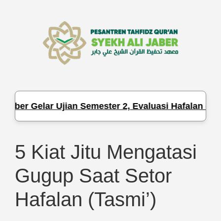
r Gelar Ujian Semester 2, Evaluasi Hafalan dan Pen
5 Kiat Jitu Mengatasi
Gugup Saat Setor
Hafalan (Tasmi’)