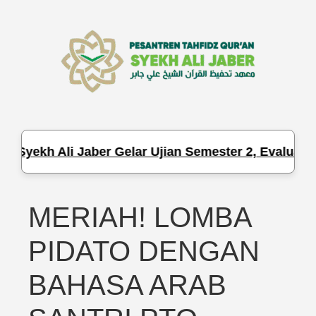
Q Syekh Ali Jaber Gelar Ujian Semester 2, Evaluasi 
MERIAH! LOMBA
PIDATO DENGAN
BAHASA ARAB